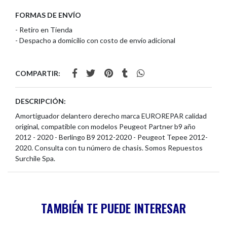
FORMAS DE ENVÍO
- Retiro en Tienda
- Despacho a domicilio con costo de envío adicional
COMPARTIR:
DESCRIPCIÓN:
Amortiguador delantero derecho marca EUROREPAR calidad
original, compatible con modelos Peugeot Partner b9 año
2012 - 2020 - Berlingo B9 2012-2020 - Peugeot Tepee 2012-
2020. Consulta con tu número de chasis. Somos Repuestos
Surchile Spa.
TAMBIÉN TE PUEDE INTERESAR