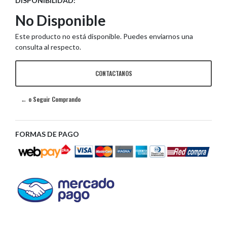
DISPONIBILIDAD:
No Disponible
Este producto no está disponible. Puedes enviarnos una
consulta al respecto.
CONTACTANOS
← o Seguir Comprando
FORMAS DE PAGO