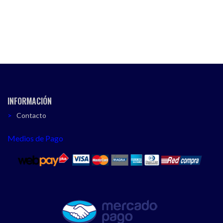
INFORMACIÓN
Contacto
Medios de Pago