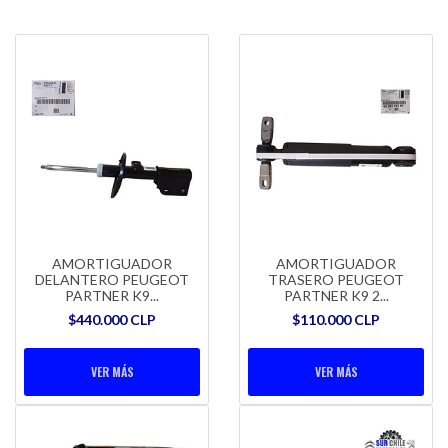
AMORTIGUADOR
AMORTIGUADOR
DELANTERO PEUGEOT
TRASERO PEUGEOT
PARTNER K9...
PARTNER K9 2...
$440.000 CLP
$110.000 CLP
VER MÁS
VER MÁS