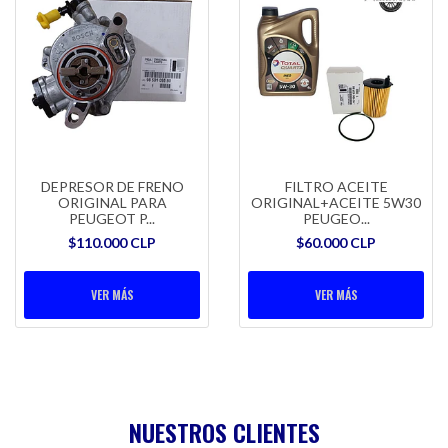
DEPRESOR DE FRENO
FILTRO ACEITE
ORIGINAL PARA
ORIGINAL+ACEITE 5W30
PEUGEOT P...
PEUGEO...
$110.000 CLP
$60.000 CLP
VER MÁS
VER MÁS
NUESTROS CLIENTES