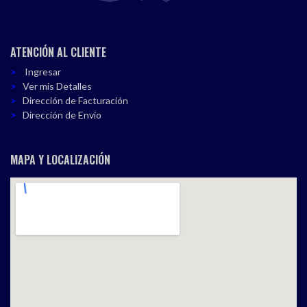
ATENCIÓN AL CLIENTE
Ingresar
Ver mis Detalles
Dirección de Facturación
Dirección de Envío
MAPA Y LOCALIZACIÓN