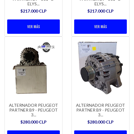
ELYS...
ELYS...
$217.000 CLP
$217.000 CLP
VER MÁS
VER MÁS
ALTERNADOR PEUGEOT
ALTERNADOR PEUGEOT
PARTNER B9 - PEUGEOT
PARTNER B9 - PEUGEOT
3...
3...
$280.000 CLP
$280.000 CLP