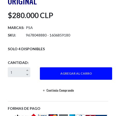
ORIGINAL
$280.000 CLP
MARCAS:
PSA
SKU:
9678048880 - 1606859180
SOLO 4 DISPONIBLES
CANTIDAD:
Continúa Comprando
FORMAS DE PAGO