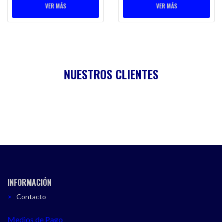
VER MÁS
VER MÁS
NUESTROS CLIENTES
INFORMACIÓN
Contacto
Medios de Pago