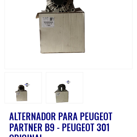
Previous
Next
ALTERNADOR PARA PEUGEOT
PARTNER B9 - PEUGEOT 301