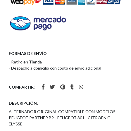
FORMAS DE ENVÍO
- Retiro en Tienda
- Despacho a domicilio con costo de envío adicional
COMPARTIR:
DESCRIPCIÓN:
ALTERNADOR ORIGINAL COMPATIBLE CON MODELOS
PEUGEOT PARTNER B9 - PEUGEOT 301 - CITROEN C-
ELYSSE