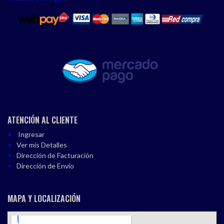
ATENCIÓN AL CLIENTE
Ingresar
Ver mis Detalles
Dirección de Facturación
Dirección de Envío
MAPA Y LOCALIZACIÓN